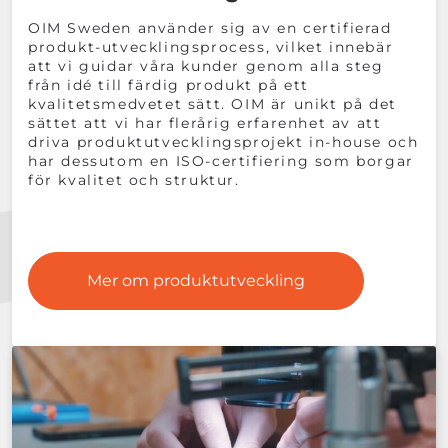
OIM Sweden använder sig av en certifierad
produkt-utvecklingsprocess, vilket innebär
att vi guidar våra kunder genom alla steg
från idé till färdig produkt på ett
kvalitetsmedvetet sätt. OIM är unikt på det
sättet att vi har flerårig erfarenhet av att
driva produktutvecklingsprojekt in-house och
har dessutom en ISO-certifiering som borgar
för kvalitet och struktur.
Mer om produktutveckling