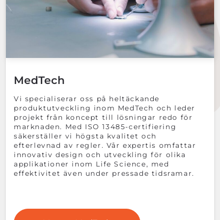
MedTech
Vi specialiserar oss på heltäckande
produktutveckling inom MedTech och leder
projekt från koncept till lösningar redo för
marknaden. Med ISO 13485-certifiering
säkerställer vi högsta kvalitet och
efterlevnad av regler. Vår expertis omfattar
innovativ design och utveckling för olika
applikationer inom Life Science, med
effektivitet även under pressade tidsramar.