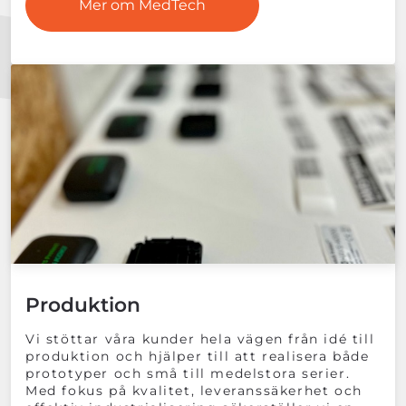
Mer om MedTech
Produktion
Vi stöttar våra kunder hela vägen från idé till
produktion och hjälper till att realisera både
prototyper och små till medelstora serier.
Med fokus på kvalitet, leveranssäkerhet och