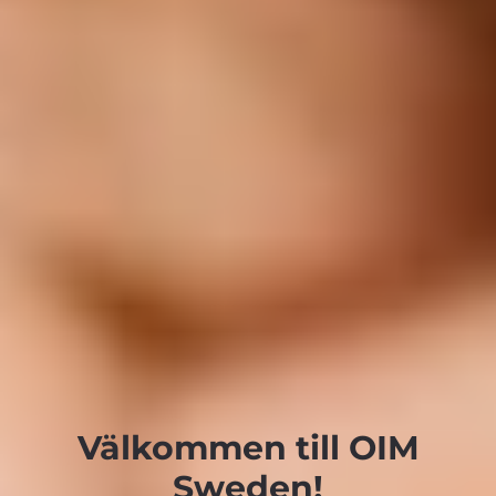
Välkommen till OIM
Sweden!