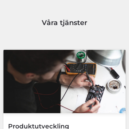
Våra tjänster
Produktutveckling