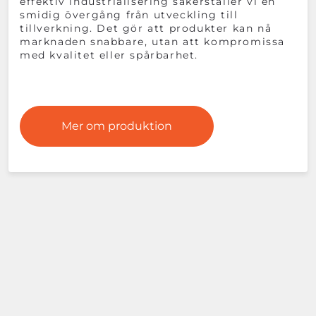
effektiv industrialisering säkerställer vi en
smidig övergång från utveckling till
tillverkning. Det gör att produkter kan nå
marknaden snabbare, utan att kompromissa
med kvalitet eller spårbarhet.
Mer om produktion