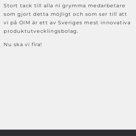
Stort tack till alla ni grymma medarbetare
som gjort detta möjligt och som ser till att
vi på OIM är ett av Sveriges mest innovativa
produktutvecklingsbolag.
Nu ska vi fira!