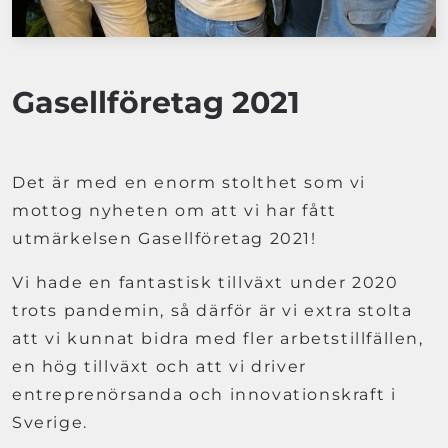
Gasellföretag 2021
Det är med en enorm stolthet som vi
mottog nyheten om att vi har fått
utmärkelsen Gasellföretag 2021!
Vi hade en fantastisk tillväxt under 2020
trots pandemin, så därför är vi extra stolta
att vi kunnat bidra med fler arbetstillfällen,
en hög tillväxt och att vi driver
entreprenörsanda och innovationskraft i
Sverige.