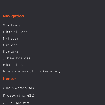
Navigation
Startsida
Hitta till oss
Nyheter
Om oss
Kontakt
Jobba hos oss
Hitta till oss
Integritets- och cookiepolicy
Kontor
OIM Sweden AB
Krusegränd 42D
212 25 Malmö