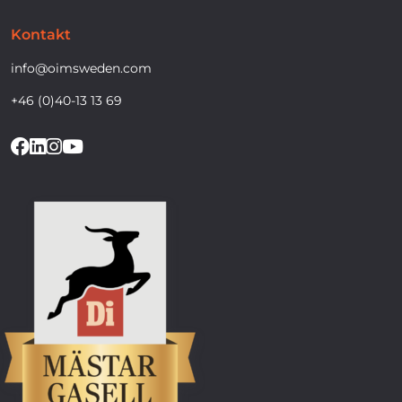
Kontakt
info@oimsweden.com
+46 (0)40-13 13 69